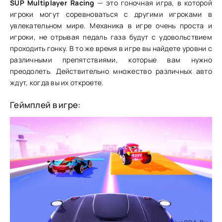
SUP Multiplayer Racing
— это гоночная игра, в которой
игроки могут соревноваться с другими игроками в
увлекательном мире. Механика в игре очень проста и
игроки, не отрывая педаль газа будут с удовольствием
проходить гонку. В то же время в игре вы найдете уровни с
различными препятствиями, которые вам нужно
преодолеть. Действительно множество различных авто
ждут, когда вы их откроете.
Геймплей в игре: