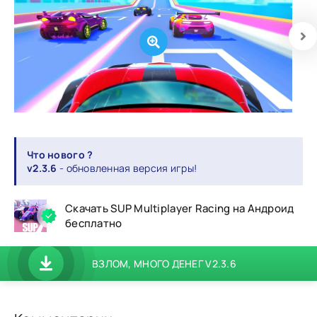
Что нового ?
v2.3.6
- обновленная версия игры!
Скачать SUP Multiplayer Racing на Андроид
бесплатно
ВЗЛОМ, МНОГО ДЕНЕГ V2.3.6