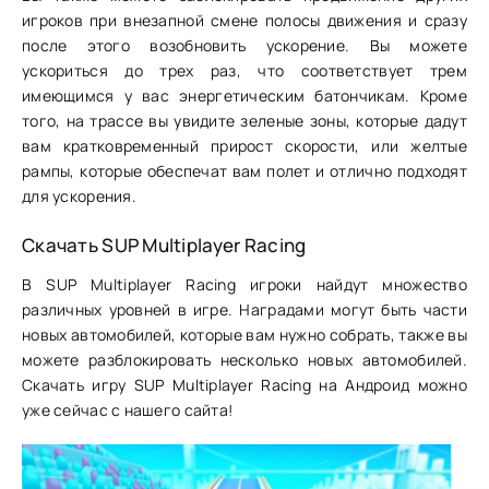
игроков при внезапной смене полосы движения и сразу
после этого возобновить ускорение. Вы можете
ускориться до трех раз, что соответствует трем
имеющимся у вас энергетическим батончикам. Кроме
того, на трассе вы увидите зеленые зоны, которые дадут
вам кратковременный прирост скорости, или желтые
рампы, которые обеспечат вам полет и отлично подходят
для ускорения.
Скачать SUP Multiplayer Racing
В SUP Multiplayer Racing игроки найдут множество
различных уровней в игре. Наградами могут быть части
новых автомобилей, которые вам нужно собрать, также вы
можете разблокировать несколько новых автомобилей.
Скачать игру SUP Multiplayer Racing на Андроид можно
уже сейчас с нашего сайта!