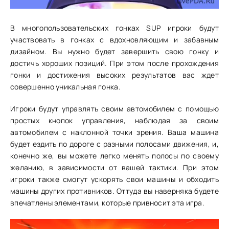
В многопользовательских гонках SUP игроки будут
участвовать в гонках с вдохновляющим и забавным
дизайном. Вы нужно будет завершить свою гонку и
достичь хороших позиций. При этом после прохождения
гонки и достижения высоких результатов вас ждет
совершенно уникальная гонка.
Игроки будут управлять своим автомобилем с помощью
простых кнопок управления, наблюдая за своим
автомобилем с наклонной точки зрения. Ваша машина
будет ездить по дороге с разными полосами движения, и,
конечно же, вы можете легко менять полосы по своему
желанию, в зависимости от вашей тактики. При этом
игроки также смогут ускорять свои машины и обходить
машины других противников. Оттуда вы наверняка будете
впечатлены элементами, которые привносит эта игра.