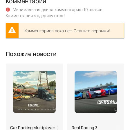
Комментарии
Минимальная длина комментария: 10 знаков.
Комментарии модерируются!
Комментариев пока нет. Станьте первыми!
Похожие новости
Car Parking Multiplayer (Взлом)
Real Racing 3