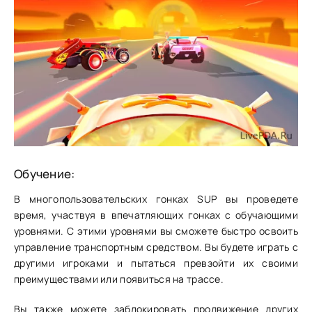
Обучение:
В многопользовательских гонках SUP вы проведете
время, участвуя в впечатляющих гонках с обучающими
уровнями. С этими уровнями вы сможете быстро освоить
управление транспортным средством. Вы будете играть с
другими игроками и пытаться превзойти их своими
преимуществами или появиться на трассе.
Вы также можете заблокировать продвижение других