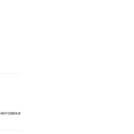
человека