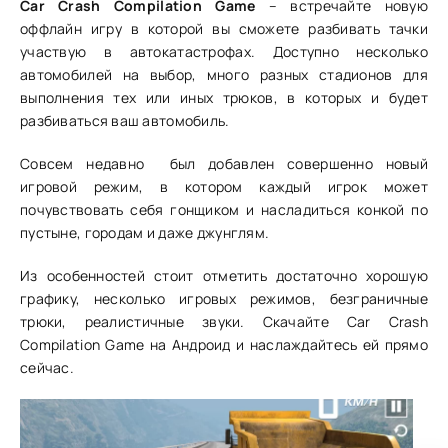
Car Crash Compilation Game
– встречайте новую
оффлайн игру в которой вы сможете разбивать тачки
участвую в автокатастрофах. Доступно несколько
автомобилей на выбор, много разных стадионов для
выполнения тех или иных трюков, в которых и будет
разбиваться ваш автомобиль.
Совсем недавно был добавлен совершенно новый
игровой режим, в котором каждый игрок может
почувствовать себя гонщиком и насладиться конкой по
пустыне, городам и даже джунглям.
Из особенностей стоит отметить достаточно хорошую
графику, несколько игровых режимов, безграничные
трюки, реалистичные звуки. Скачайте Car Crash
Compilation Game на Андроид и наслаждайтесь ей прямо
сейчас.