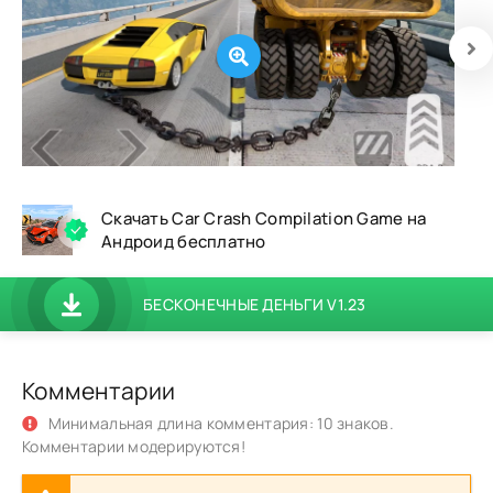
Скачать Car Crash Compilation Game на
Андроид бесплатно
БЕСКОНЕЧНЫЕ ДЕНЬГИ V1.23
Комментарии
Минимальная длина комментария: 10 знаков.
Комментарии модерируются!