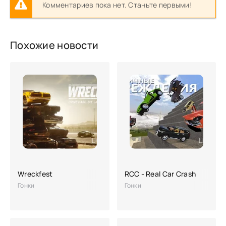
Комментариев пока нет. Станьте первыми!
Похожие новости
Wreckfest
RCC - Real Car Crash
Гонки
Гонки