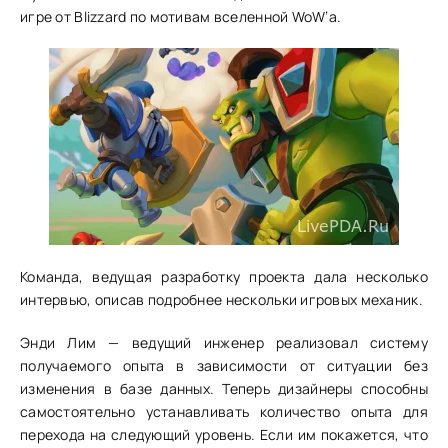
игре от Blizzard по мотивам вселенной WoW’а.
Команда, ведущая разработку проекта дала несколько
интервью, описав подробнее нескольки игровых механик.
Энди Лим — ведущий инженер реализовал систему
получаемого опыта в зависимости от ситуации без
изменения в базе данных. Теперь дизайнеры способны
самостоятельно устанавливать количество опыта для
перехода на следующий уровень. Если им покажется, что