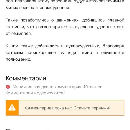
поз. Благодаря этому персонажи будут чётко различимы в
миниатюре на игровых уровнях.
Также позаботились о движениях, добившись плавной
картинки, что должно принести отдельное удовольствие
от геймплея.
К ним также добавились и аудиохудожники, благодаря
которым происходящее выглядит живо и ощущается
полноценно.
Комментарии
Минимальная длина комментария: 10 знаков.
Комментарии модерируются!
Комментариев пока нет. Станьте первыми!