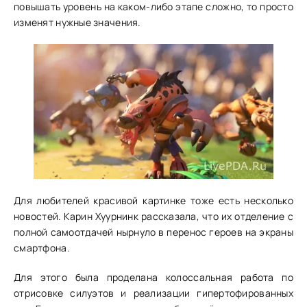
повышать уровень на каком-либо этапе сложно, то просто
изменят нужные значения.
Для любителей красивой картинке тоже есть несколько
новостей. Карин Хуурнинк рассказала, что их отделение с
полной самоотдачей нырнуло в перенос героев на экраны
смартфона.
Для этого была проделана колоссальная работа по
отрисовке силуэтов и реализации гипертофированных