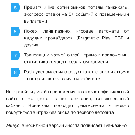
Прематч и live: сотни рынков, тоталы, гандикапы,
экспресс-ставки на 5+ событий с повышенными
выплатами.
Покер, лайв-казино, игровые автоматы от
ведущих провайдеров (Pragmatic Play, EGT и
другие).
Трансляции матчей онлайн прямо в приложении,
статистика команд в реальном времени.
Push-уведомления о результатах ставок и акциях
- настраиваются в личном кабинете.
Интерфейс и дизайн приложения повторяют официальный
сайт: те же цвета, та же навигация, тот же личный
кабинет. Новичкам подойдёт демо-режим - можно
покрутиться в играх без риска до первого депозита.
Минус:
в мобильной версии иногда подвисает live-казино.