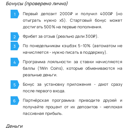
Бонусы (проверено лично)
Первый депозит 2000₽ и получил 4000₽ (но
отыграть нужно x5). Стартовый бонус может
достигать 500% на первые пополнения.
Фрибет за отзыв (реально дали 300₽).
По понедельникам кэшбэк 5–10% (автоматом не
начисляется - нужно писать в поддержку).
Программа лояльности: за ставки начисляются
баллы (1Win Coins), которые обмениваются на
реальные деньги.
Бонус за установку приложения - дают сразу
после первого входа.
Партнёрская программа: приводите друзей и
получайте процент от их депозитов - неплохая
пассивная прибыль.
Деньги