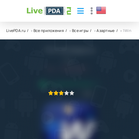
LivePDA.ru
»
Все приложения
»
Все игры
»
Азартные
» 1Win
1Win на Андроид
1 вин
4.0
2.03.2023
ПРИЛОЖЕНИЕ ПРОВЕРЕНО
1
2
3
4
5
27