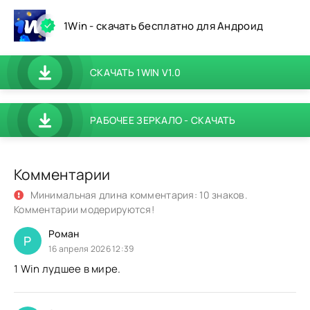
1Win - скачать бесплатно для Андроид
СКАЧАТЬ 1WIN V1.0
РАБОЧЕЕ ЗЕРКАЛО - СКАЧАТЬ
Комментарии
Минимальная длина комментария: 10 знаков.
Комментарии модерируются!
Роман
Р
16 апреля 2026 12:39
1 Win лудшее в мире.