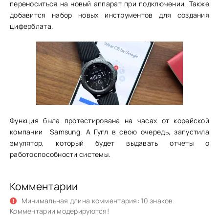
переноситься на новый аппарат при подключении. Также
добавится набор новых инструментов для создания
циферблата.
Функция была протестирована на часах от корейской
компании Samsung. А Гугл в свою очередь, запустила
эмулятор, который будет выдавать отчёты о
работоспособности системы.
Комментарии
Минимальная длина комментария: 10 знаков.
Комментарии модерируются!