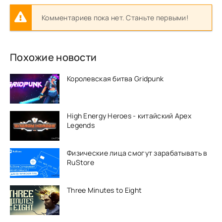
Комментариев пока нет. Станьте первыми!
Похожие новости
Королевская битва Gridpunk
High Energy Heroes - китайский Apex
Legends
Физические лица смогут зарабатывать в
RuStore
Three Minutes to Eight