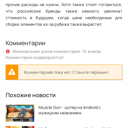
прочие расходы не нужны. Хотя также стоит готовиться,
что российские бренды также немного увеличат
стоимость в будущем, когда цена необходимых для
сборки элементов из-за рубежа также вырастет.
Комментарии
Минимальная длина комментария: 10 знаков.
Комментарии модерируются!
Комментариев пока нет. Станьте первыми!
Похожие новости
Muscle Gun - шутер на Аndroid с
мужицким названием