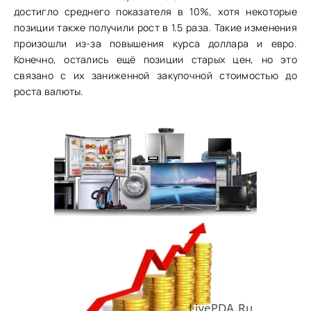
достигло среднего показателя в 10%, хотя некоторые
позиции также получили рост в 1.5 раза. Такие изменения
произошли из-за повышения курса доллара и евро.
Конечно, остались ещё позиции старых цен, но это
связано с их заниженной закупочной стоимостью до
роста валюты.