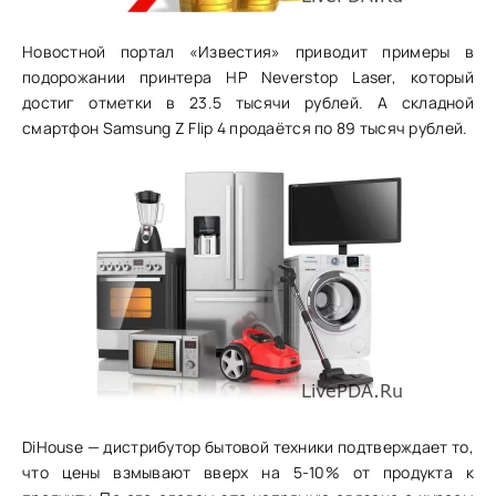
Новостной портал «Известия» приводит примеры в
подорожании принтера HP Neverstop Laser, который
достиг отметки в 23.5 тысячи рублей. А складной
смартфон Samsung Z Flip 4 продаётся по 89 тысяч рублей.
DiHouse — дистрибутор бытовой техники подтверждает то,
что цены взмывают вверх на 5-10% от продукта к