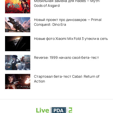
Мобильная замена для Hades — Myth:
Gods of Asgard
Новый проект про динозавров — Primal
Conquest: Dino Era
Новые фото Xiaomi Mix Fold 3 утекли в сеть
Reverse: 1999 начало свой бета-тест
Стартовал бета-тест Cabal: Return of
Action