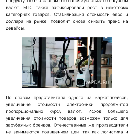
продукту. По его словам это напрямую связано с курсом
валют. МТС также зафиксировали рост в некоторых
категориях товаров. Стабилизация стоимости евро и
доллара на рынке, позволит снова снизить прайс на
девайсы.
По словам представителя одного из маркетплейсов,
увеличение стоимости электроники продолжится
пропорционально курсу валют. Исход большего
увеличения стоимости товаров возможен только для
зарубежных брендов. Отечественные же производители
не занимаются повышением цен, так как логистика и