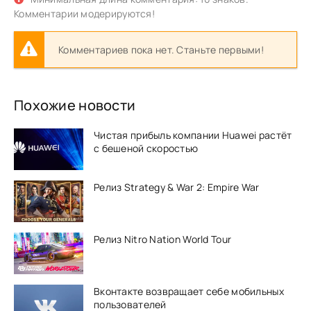
Комментарии модерируются!
Комментариев пока нет. Станьте первыми!
Похожие новости
Чистая прибыль компании Huawei растёт
с бешеной скоростью
Релиз Strategy & War 2: Empire War
Релиз Nitro Nation World Tour
Вконтакте возвращает себе мобильных
пользователей