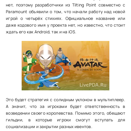
нет, поэтому разработчики из Tilting Point совместно с
Paramount объявили о том, что начали работу над новой
игрой о четырёх стихиях. Официальное название или
даже кодового имя у проекта нет, но известно, что стоит
ждать его как Android, так и на iOS.
Это будет стратегия с солидным уклоном в мультиплеер.
А значит, что за игроками будет ответственность в
возведении своего королевства. Помимо этого, обещают
гильдии, в которые игроки смогут вступать для
социализации и закрытии разных ивентов.