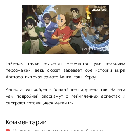
Геймеры также встретят множество уже знакомых
персонажей, ведь сюжет задевает обе истории мира
Аватара, включая самого Аанга, так и Корру.
Анонс игры пройдёт в ближайшие пару месяцев. На нём
нам подробней расскажут о геймплейных аспектах и
раскроют готовящиеся механики.
Комментарии
Минимальная длина комментария: 10 знаков.