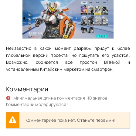
Неизвестно в какой момент разрабы придут к более
глобальной версии проекта, но пощупать его удастся.
Возможно, обойдётся всё простой ВПНкой и
установленным Китайским маркетом на смартфон.
Комментарии
Минимальная длина комментария: 10 знаков.
Комментарии модерируются!
Комментариев пока нет. Станьте первыми!