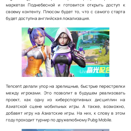
маркетах Поднебесной и готовится открыть доступ к
своему контенту. Плюсом будет то, что с самого старта
будет доступна английская локализация.
Tencent делали упор на зрелищные, быстрые перестрелки
между игроками. Это позволит в будущем реализовать
проект, как одну из киберспортивных дисциплин на
Азиатской сцене мобильных игры. А также, возможно,
добавят игру на Азиатские игры. На них, к слову в этом
году проходит турнир по дружелюбному Pubg Mobile.