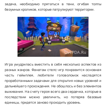
задача, необходимо прятаться в тени, огибая толпы
безумных кроликов, которые патрулируют территории.
Игра умудрилась вместить в себя несколько аспектов из
разных жанров. Фанатам стелс-игр понравится основная
часть геймплея, любители головоломок насладятся
проработанными задачами для открытия новых уровней и
дальнейшего прохождения. Не обошлось и без элементов
выживания. На счету героя всего два сердечка, которые в
последствии можно увеличить, но потеряв базовые
единицы, придется заново проходить уровень.