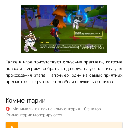
Также в игре присутствуют бонусные предметы, которые
позволят игроку собрать индивидуальную тактику для
прохождения этапа. Например, один из самых приятных
предметов — перчатка, способная оглушить кроликов.
Комментарии
Минимальная длина комментария: 10 знаков.
Комментарии модерируются!