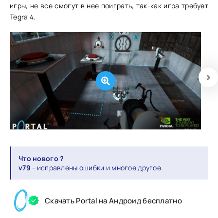
игры, не все смогут в нее поиграть, так-как игра требует
Tegra 4.
Что нового ?
v79
- исправлены ошибки и многое другое.
Скачать Portal на Андроид бесплатно