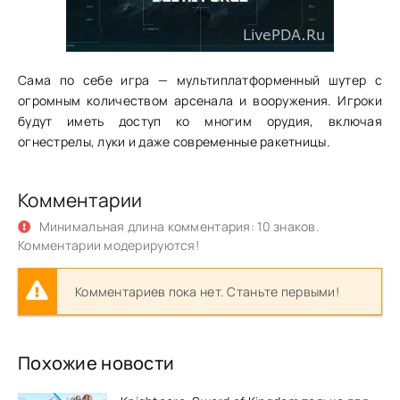
Сама по себе игра — мультиплатформенный шутер с
огромным количеством арсенала и вооружения. Игроки
будут иметь доступ ко многим орудия, включая
огнестрелы, луки и даже современные ракетницы.
Комментарии
Минимальная длина комментария: 10 знаков.
Комментарии модерируются!
Комментариев пока нет. Станьте первыми!
Похожие новости