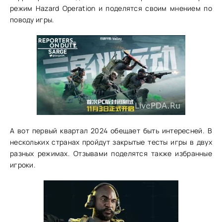
режим Hazard Operation и поделятся своим мнением по
поводу игры.
А вот первый квартал 2024 обещает быть интересней. В
нескольких странах пройдут закрытые тесты игры в двух
разных режимах. Отзывами поделятся также избранные
игроки.