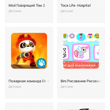
Мой Говорящий Том 2
Toca Life: Hospital
Детские
Детские
Пожарная команда Dr. Panda
Bini Рисование Рисовалка
Детские
Детские