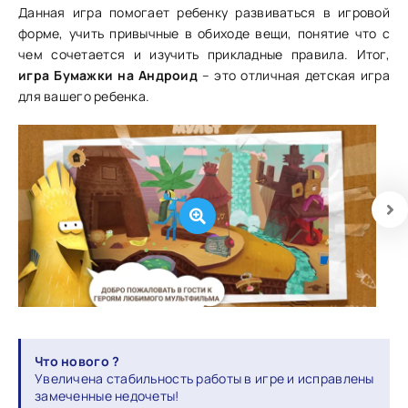
Данная игра помогает ребенку развиваться в игровой
форме, учить привычные в обиходе вещи, понятие что с
чем сочетается и изучить прикладные правила. Итог,
игра Бумажки на Андроид
– это отличная детская игра
для вашего ребенка.
Что нового ?
Увеличена стабильность работы в игре и исправлены
замеченные недочеты!