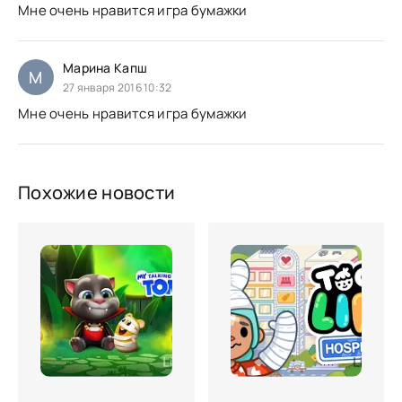
Мне очень нравится игра бумажки
Марина Капш
М
27 января 2016 10:32
Мне очень нравится игра бумажки
Похожие новости