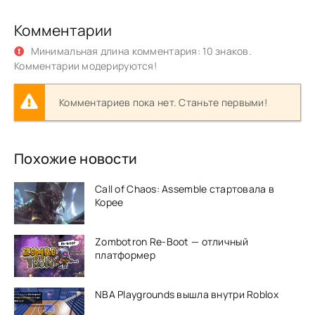
Комментарии
Минимальная длина комментария: 10 знаков.
Комментарии модерируются!
Комментариев пока нет. Станьте первыми!
Похожие новости
Call of Chaos: Assemble стартовала в
Корее
Zombotron Re-Boot — отличный
платформер
NBA Playgrounds вышла внутри Roblox