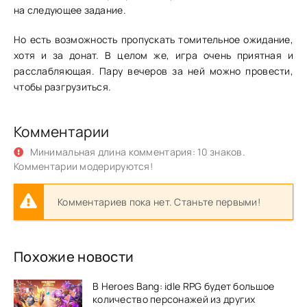
на следующее задание.
Но есть возможность пропускать томительное ожидание,
хотя и за донат. В целом же, игра очень приятная и
расслабляющая. Пару вечеров за ней можно провести,
чтобы разгрузиться.
Комментарии
Минимальная длина комментария: 10 знаков.
Комментарии модерируются!
Комментариев пока нет. Станьте первыми!
Похожие новости
В Heroes Bang: idle RPG будет большое
количество персонажей из других