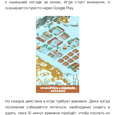
к нынешней погоде за окном. Игра стоит внимания, и
скачивается просто через Google Play.
Но каждое действие в игре требует времени. Даже когда
поселение собирается питаться, необходимо сидеть и
ждать, пока 10 минут времени пройдёт, чтобы послать их