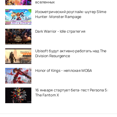
вселенных
Изометрический роуглайк-шутер Slime
Hunter: Monster Rampage
Dark Warrior - Idle стратегия
Ubisoft будут активно работать над The
Division Resurgence
Honor of Kings - неплохая МОБА
16 января стартует бета-тест Persona 5:
The Fantom X