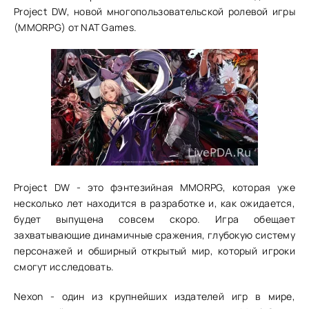
Project DW, новой многопользовательской ролевой игры
(MMORPG) от NAT Games.
Project DW - это фэнтезийная MMORPG, которая уже
несколько лет находится в разработке и, как ожидается,
будет выпущена совсем скоро. Игра обещает
захватывающие динамичные сражения, глубокую систему
персонажей и обширный открытый мир, который игроки
смогут исследовать.
Nexon - один из крупнейших издателей игр в мире,