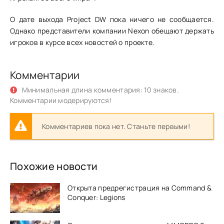
О дате выхода Project DW пока ничего не сообщается.
Однако представители компании Nexon обещают держать
игроков в курсе всех новостей о проекте.
Комментарии
Минимальная длина комментария: 10 знаков.
Комментарии модерируются!
Комментариев пока нет. Станьте первыми!
Похожие новости
Открыта предрегистрация на Command &
Conquer: Legions