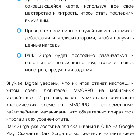
сокращающейся карте, используя все свое
мастерство и хитрость, чтобы стать последним
выжившим.
Проверьте свои силы в случайных испытаниях с
дебаффами и модификаторами, чтобы получить
ценные награды.
Dark Surge будет постоянно развиваться и
пополняться новым контентом, включая новых
монстров, предметы и задания.
SkyRise Digital уверены, что их игра станет настоящим
хитом среди любителей MMORPG на мобильных
устройствах. Игра предлагает уникальное сочетание
классических элементов MMORPG с современными
геймплейными механиками, что обязательно понравится
игрокам всех уровней опыта.
Dark Surge уже доступна для скачивания в США на Google
Play. Скачайте Dark Surge прямо сейчас и начните свое