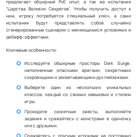
предлагает обширный PvE опыт, а так же испытания
"Царства Великих Секретов". Чтобы получить доступ к
ним, игроку потребуется специальный ключ, а сами
испытания будут представлять собой случайно
сгенерированные сценарии с меняющимися условиями и
дебафф-эффектами.
Ключевые особенности:
Исследуйте обширные просторы Dark Surge,
наполненные опасными врагами, секретными
сокровищами и захватывающими дух пейзажами.
Выберите один из нескольких уникальных
классов, каждый со своими навыками и стилем
игры.
Проходите сюжетные квесты, выполняйте
задания и сражайтесь с монстрами в одиночку
или с друзьями.
Сражайтесь с другими игроками на постоянно