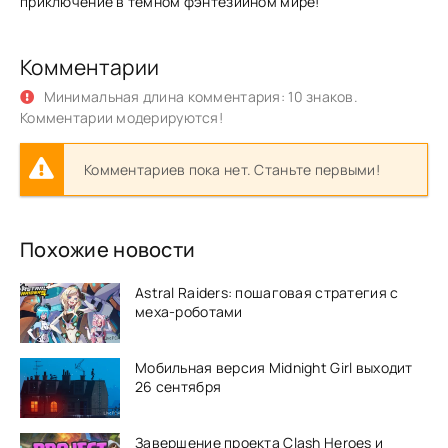
приключение в темном фэнтезийном мире!
Комментарии
Минимальная длина комментария: 10 знаков.
Комментарии модерируются!
Комментариев пока нет. Станьте первыми!
Похожие новости
Astral Raiders: пошаговая стратегия с
меха-роботами
Мобильная версия Midnight Girl выходит
26 сентября
Завершение проекта Clash Heroes и