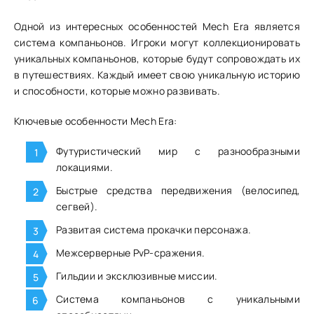
Одной из интересных особенностей Mech Era является
система компаньонов. Игроки могут коллекционировать
уникальных компаньонов, которые будут сопровождать их
в путешествиях. Каждый имеет свою уникальную историю
и способности, которые можно развивать.
Ключевые особенности Mech Era:
Футуристический мир с разнообразными
локациями.
Быстрые средства передвижения (велосипед,
сегвей).
Развитая система прокачки персонажа.
Межсерверные PvP-сражения.
Гильдии и эксклюзивные миссии.
Система компаньонов с уникальными