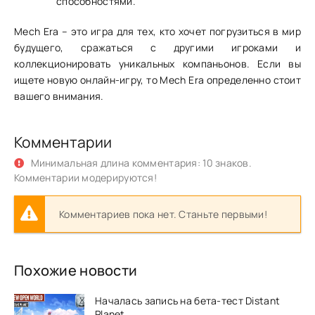
способностями.
Mech Era – это игра для тех, кто хочет погрузиться в мир
будущего, сражаться с другими игроками и
коллекционировать уникальных компаньонов. Если вы
ищете новую онлайн-игру, то Mech Era определенно стоит
вашего внимания.
Комментарии
Минимальная длина комментария: 10 знаков.
Комментарии модерируются!
Комментариев пока нет. Станьте первыми!
Похожие новости
Началась запись на бета-тест Distant
Planet