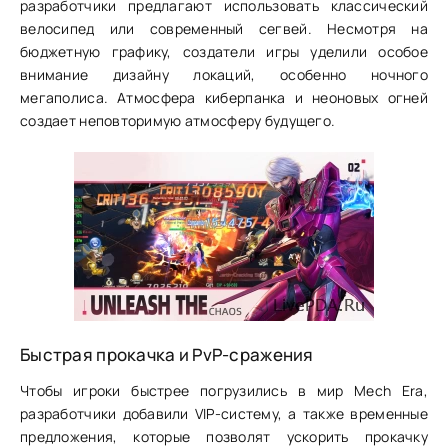
разработчики предлагают использовать классический
велосипед или современный сегвей. Несмотря на
бюджетную графику, создатели игры уделили особое
внимание дизайну локаций, особенно ночного
мегаполиса. Атмосфера киберпанка и неоновых огней
создает неповторимую атмосферу будущего.
Быстрая прокачка и PvP-сражения
Чтобы игроки быстрее погрузились в мир Mech Era,
разработчики добавили VIP-систему, а также временные
предложения, которые позволят ускорить прокачку