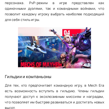
персонажа. PvP-режим в игре представлен как
одиночными дуэлями, так и командными войнами, что
позволит каждому игроку выбрать наиболее подходящий
для себя стиль игры.
Гильдии и компаньоны
Для тех, кто предпочитает командную игру, в Mech Era
есть возможность вступить в гильдию. Члены гильдии
получают доступ к эксклюзивным миссиям и наградам,
что позволяет им быстрее развиваться и достигать новых
высот.