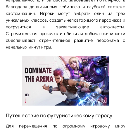
благодаря динамичному геймплею и глубокой системе
кастомизации. Игроки могут выбрать один из трех
уникальных классов, создать неповторимого персонажа и
погрузиться в захватывающие автоквесты.
Стремительная прокачка и обильная добыча экипировки
обеспечивают стремительное развитие персонажа с
начальных минут игры.
Путешествие по футуристическому городу
Для перемещения по огромному игровому миру