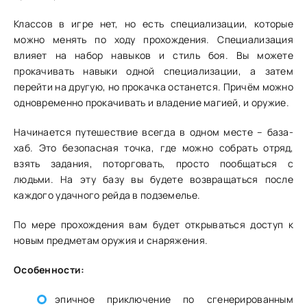
Классов в игре нет, но есть специализации, которые
можно менять по ходу прохождения. Специализация
влияет на набор навыков и стиль боя. Вы можете
прокачивать навыки одной специализации, а затем
перейти на другую, но прокачка останется. Причём можно
одновременно прокачивать и владение магией, и оружие.
Начинается путешествие всегда в одном месте – база-
хаб. Это безопасная точка, где можно собрать отряд,
взять задания, поторговать, просто пообщаться с
людьми. На эту базу вы будете возвращаться после
каждого удачного рейда в подземелье.
По мере прохождения вам будет открываться доступ к
новым предметам оружия и снаряжения.
Особенности:
эпичное приключение по сгенерированным