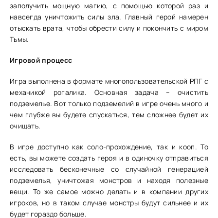
заполучить мощную магию, с помощью которой раз и
навсегда уничтожить силы зла. Главный герой намерен
отыскать врата, чтобы обрести силу и покончить с миром
Тьмы.
Игровой процесс
Игра выполнена в формате многопользовательской РПГ с
механикой рогалика. Основная задача – очистить
подземелье. Вот только подземелий в игре очень много и
чем глубже вы будете спускаться, тем сложнее будет их
очищать.
В игре доступно как соло-прохождение, так и кооп. То
есть, вы можете создать героя и в одиночку отправиться
исследовать бесконечные со случайной генерацией
подземелья, уничтожая монстров и находя полезные
вещи. То же самое можно делать и в компании других
игроков, но в таком случае монстры будут сильнее и их
будет гораздо больше.