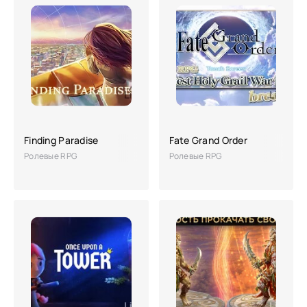
Finding Paradise
Fate Grand Order
Ролевые RPG
Ролевые RPG