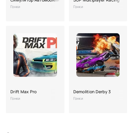
Гонки
Гонки
Drift Max Pro
Demolition Derby 3
Гонки
Гонки