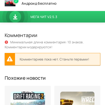
Андроид бесплатно
МЕГА ЧИТ V2.5.3
Комментарии
Минимальная длина комментария: 10 знаков.
Комментарии модерируются!
Комментариев пока нет. Станьте первыми!
Похожие новости