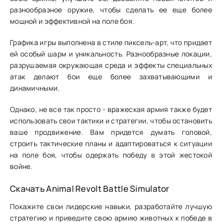
разнообразное оружие, чтобы сделать ее еще более
мощной и эффективной на поле боя.
Графика игры выполнена в стиле пиксель-арт, что придает
ей особый шарм и уникальность. Разнообразные локации,
разрушаемая окружающая среда и эффекты специальных
атак делают бои еще более захватывающими и
динамичными.
Однако, не все так просто - вражеская армия также будет
использовать свои тактики и стратегии, чтобы остановить
ваше продвижение. Вам придется думать головой,
строить тактические планы и адаптироваться к ситуации
на поле боя, чтобы одержать победу в этой жестокой
войне.
Скачать Animal Revolt Battle Simulator
Покажите свои лидерские навыки, разработайте лучшую
стратегию и приведите свою армию животных к победе в