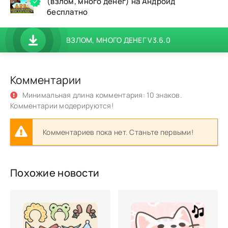
(взлом, много денег) на Андроид
бесплатно
ВЗЛОМ, МНОГО ДЕНЕГ V3.6.0
Комментарии
Минимальная длина комментария: 10 знаков.
Комментарии модерируются!
Комментариев пока нет. Станьте первыми!
Похожие новости