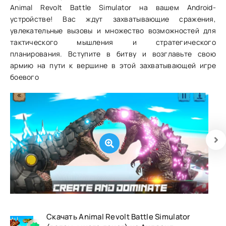
Animal Revolt Battle Simulator на вашем Android-
устройстве! Вас ждут захватывающие сражения,
увлекательные вызовы и множество возможностей для
тактического мышления и стратегического
планирования. Вступите в битву и возглавьте свою
армию на пути к вершине в этой захватывающей игре
боевого
Скачать Animal Revolt Battle Simulator