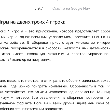
3.9.7
Ссылка на Google Play:
Игры на двоих троих 4 игрока
оих 4 игрока – это приложение, которое представляет собо
ных игр с однокнопочным управлением, рассчитанных на н
м устройстве. В сборнике присутствует множество интере
окам посоревноваться в скорости, меткости, внимательности
я игра имеет несложную механику и простое управление.
ак таймкиллер на пару минут.
ано выше, это не отдельная игра, это сборник маленьких арка
нием, где можно поиграть компанией. Особенность в том, ч
ом устройстве нескольким человекам одновременно. Миним
симум – четверо. Все развлечения в сборнике построены по
зуальном формате. Если вы и ваши друзья ищите чем себя ра
 сборник станет отличным вариантом.