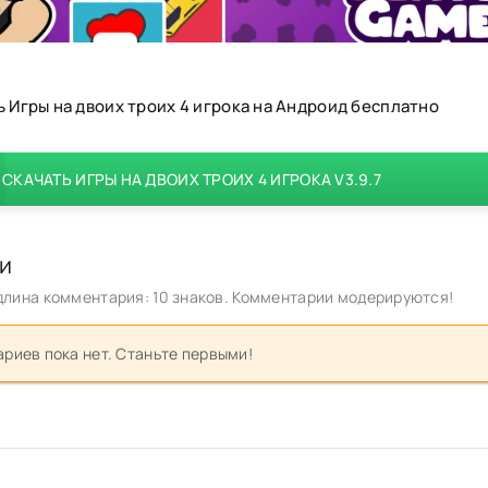
ь Игры на двоих троих 4 игрока на Андроид бесплатно
СКАЧАТЬ ИГРЫ НА ДВОИХ ТРОИХ 4 ИГРОКА V3.9.7
и
лина комментария: 10 знаков. Комментарии модерируются!
риев пока нет. Станьте первыми!