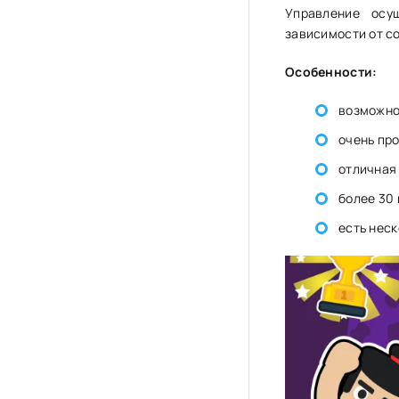
Управление осу
зависимости от с
Особенности:
возможнос
очень про
отличная
более 30
есть нес