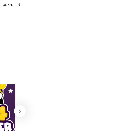
грока. В