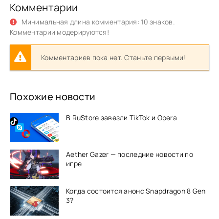
Комментарии
Минимальная длина комментария: 10 знаков.
Комментарии модерируются!
Комментариев пока нет. Станьте первыми!
Похожие новости
В RuStore завезли TikTok и Opera
Aether Gazer — последние новости по
игре
Когда состоится анонс Snapdragon 8 Gen
3?