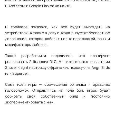
В App Store и Google Play её не найти.
В трейлере показали, как всё будет выглядеть на
устройствах. А также в дату выхода выпустят бесплатное
дополнение, которое добавит новых персонажей, зоны и
модификаторы забегов.
Также разработчики поделились, что планируют
реализовать 2 больших DLC. А также желают создать из
Shovel Knight настоящую франшизу, похожую на Angri Birds
или Supercell.
Сама идея игры — совмещение рогалика и аркадных
головоломок. Отправляясь на поле боя, игрок будет
собирать свой собственный билд и постоянно
экспериментировать с ним.