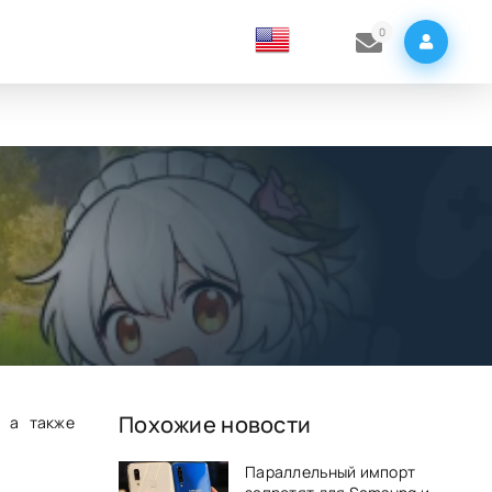
0
Похожие новости
, а также
Параллельный импорт