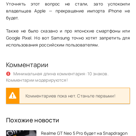
Уточнять этот вопрос не стали, зато успокоили
владельцев Apple — прекращение импорта iPhone не
будет.
Также не было сказано и про японские смартфоны или
Google Pixel. Но вот Samsung точно хотят запретить для
использования российским пользователям.
Комментарии
Минимальная длина комментария: 10 знаков.
Комментарии модерируются!
Комментариев пока нет. Станьте первыми!
Похожие новости
Realme GT Neo 5 Pro будет на Snapdragon