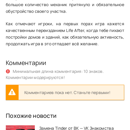
большое количество механик притянуло и обязательное
обустройство своего участка.
Как отмечают игроки, на первых порах игра кажется
качественным переизданием Life After, когда тебе пихают
постройки домов и зданий, как обязательную активность,
продолжать игра в это отпадает всё желание.
Комментарии
Минимальная длина комментария: 10 знаков.
Комментарии модерируются!
Комментариев пока нет. Станьте первыми!
Похожие новости
Замена Tinder от ВК — VK Знакомства