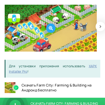
Для установки приложения использовать
XAPK
Installer Pro
!
Скачать Farm City: Farming & Building на
Андроид бесплатно
СКАЧАТЬ FARM CITY: FARMING & BUILDING