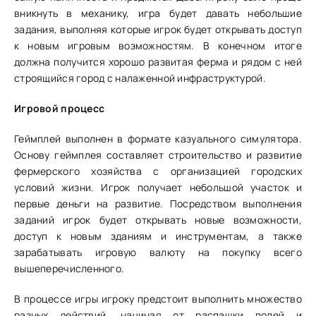
вникнуть в механику, игра будет давать небольшие
задания, выполняя которые игрок будет открывать доступ
к новым игровым возможностям. В конечном итоге
должна получится хорошо развитая ферма и рядом с ней
строящийся город с налаженной инфраструктурой.
Игровой процесс
Геймплей выполнен в формате казуального симулятора.
Основу геймплея составляет строительство и развитие
фермерского хозяйства с организацией городских
условий жизни. Игрок получает небольшой участок и
первые деньги на развитие. Посредством выполнения
заданий игрок будет открывать новые возможности,
доступ к новым зданиям и инструментам, а также
зарабатывать игровую валюту на покупку всего
вышеперечисленного.
В процессе игры игроку предстоит выполнить множество
разных действий, начиная от распашки полей и