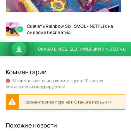
Скачать Rainbow Six: SMOL - NETFLIX на
Андроид бесплатно
СКАЧАТЬ МОД, БЕЗ ПРИВЯЗКИ К NEFLIX V1.1
Комментарии
Минимальная длина комментария: 10 знаков.
Комментарии модерируются!
Комментариев пока нет. Станьте первыми!
Похожие новости