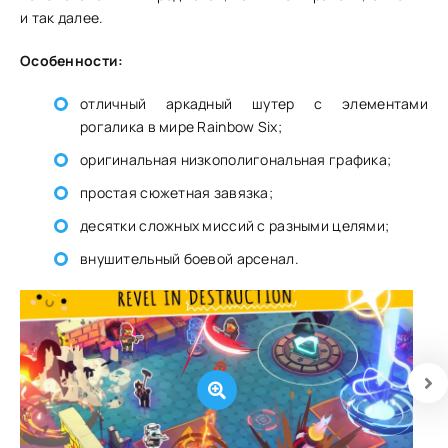
и так далее.
Особенности:
отличный аркадный шутер с элементами
рогалика в мире Rainbow Six;
оригинальная низкополигональная графика;
простая сюжетная завязка;
десятки сложных миссий с разными целями;
внушительный боевой арсенал.