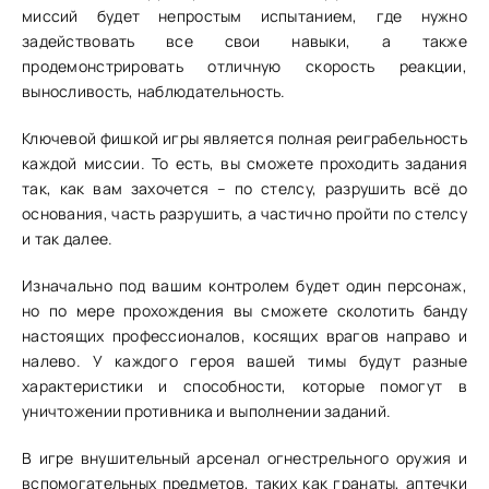
миссий будет непростым испытанием, где нужно
задействовать все свои навыки, а также
продемонстрировать отличную скорость реакции,
выносливость, наблюдательность.
Ключевой фишкой игры является полная реиграбельность
каждой миссии. То есть, вы сможете проходить задания
так, как вам захочется – по стелсу, разрушить всё до
основания, часть разрушить, а частично пройти по стелсу
и так далее.
Изначально под вашим контролем будет один персонаж,
но по мере прохождения вы сможете сколотить банду
настоящих профессионалов, косящих врагов направо и
налево. У каждого героя вашей тимы будут разные
характеристики и способности, которые помогут в
уничтожении противника и выполнении заданий.
В игре внушительный арсенал огнестрельного оружия и
вспомогательных предметов, таких как гранаты, аптечки