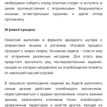
необходимо собрать отряд опытных солдат и вступить в
дикое противостояние с вторженцами. Вооружайтесь
мощным огнестрельным оружием и дайте отпор
противнику.
Игровой процесс
Геймплей выполнен в формате аркадного шутера с
элементами экшена и рогалика. Игровой процесс
проходит с видом сверху. Основная задача – спасти мир
от вторжения различных негодяев. Для этого вам
предстоит выполнить ряд последовательных заданий,
каждое из которых направлено на освобождение планеты
от нависшей над ней угрозой.
В процессе прохождения заданий вы будете выполнять
самые разные действия: освобождать заложников,
перестреливаться с ордами противников, искать важные
данные, захватывать ключевые точки, освобождать
захваченные территории и многое другое. Каждая из