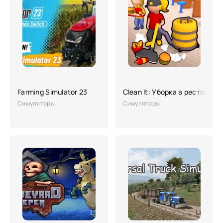
Farming Simulator 23
Clean It: Уборка в ресторане
Симуляторы
Симуляторы