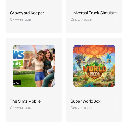
Graveyard Keeper
Universal Truck Simulator
Симуляторы
Симуляторы
The Sims Mobile
Super WorldBox
Симуляторы
Симуляторы