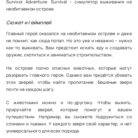
Survivor Adventure: Survival – симулятор выживания на
необитаемом острове.
Сюжет и геймплей
Главный герой оказался на необитаемом острове и даже
не помнит, как сюда попал. Но это уже и неважно – нужно
как-то выживать. Вам предстоит искать еду и создавать
оружие, охотиться и заниматься строительством.
На острове полно опасных животных, которые могут
разорвать главного героя. Однако вам придётся убивать
этих зверей, чтобы найти пропитание. Бешеные звери
почти на каждом шагу.
С животными можно и по-другому. Чтобы выжить,
приручайте зверей, которые помогут в вашем
путешествии. Например, вы сможете подружиться со
слонами и львами. У каждого зверя свой характер, и нет
универсального для всех подхода.