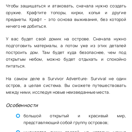
Чтобы защищаться и атаковать, сначала нужно создать
оружие. Крафтите топоры, кирки, копья и другие
предметы. Крафт – это основа выживания, без которой
ничего не добиться.
У вас будет свой домик на острове. Сначала нужно
подготовить материалы, а потом уже из этих деталей
построить дом. Там будет куда безопаснее, чем под
открытым небом, можно будет отдыхать и спокойно
питаться.
На самом деле в Survivor Adventure: Survival не один
остров, а целая система. Вы сможете путешествовать
между ними, исследуя новые неизведанные места.
Особенности
большой открытый и красивый мир,
представляющий собой группу островов;