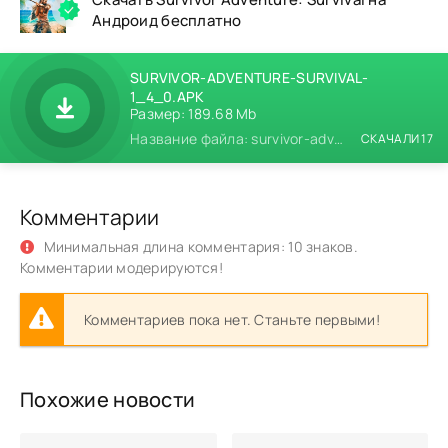
Андроид бесплатно
SURVIVOR-ADVENTURE-SURVIVAL-
1_4_0.APK
Размер: 189.68 Mb
Название файла: survivor-adventure-survival-1_4_0.apk
СКАЧАЛИ 17
Комментарии
Минимальная длина комментария: 10 знаков.
Комментарии модерируются!
Комментариев пока нет. Станьте первыми!
Похожие новости