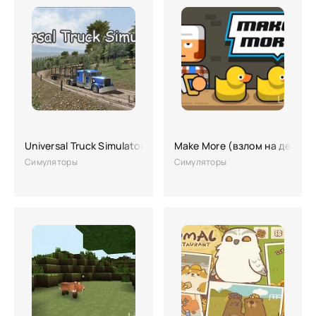
Universal Truck Simulator
Make More (взлом на деньги
Симуляторы
Симуляторы