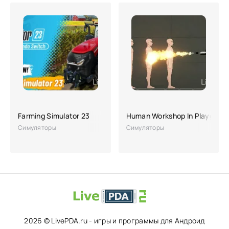
Farming Simulator 23
Human Workshop In Playgrou
Симуляторы
Симуляторы
2026 © LivePDA.ru - игры и программы для Андроид