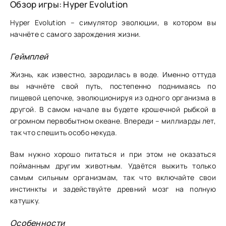
Обзор игры: Hyper Evolution
Hyper Evolution – симулятор эволюции, в котором вы
начнёте с самого зарождения жизни.
Геймплей
Жизнь, как известно, зародилась в воде. Именно оттуда
вы начнёте свой путь, постепенно поднимаясь по
пищевой цепочке, эволюционируя из одного организма в
другой. В самом начале вы будете крошечной рыбкой в
огромном первобытном океане. Впереди – миллиарды лет,
так что спешить особо некуда.
Вам нужно хорошо питаться и при этом не оказаться
пойманным другим животным. Удаётся выжить только
самым сильным организмам, так что включайте свои
инстинкты и задействуйте древний мозг на полную
катушку.
Особенности