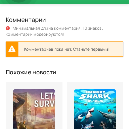
Комментарии
Минимальная длина комментария: 10 знаков.
Комментарии модерируются!
Комментариев пока нет. Станьте первыми!
Похожие новости