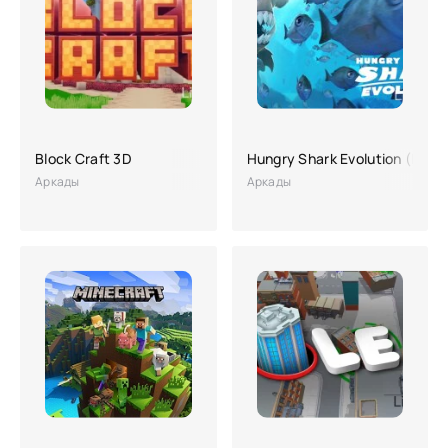
Block Craft 3D
Hungry Shark Evolution (Мно
Аркады
Аркады