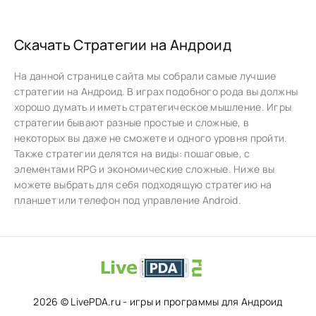
Скачать Стратегии на Андроид
На данной странице сайта мы собрали самые лучшие
стратегии на Андроид. В играх подобного рода вы должны
хорошо думать и иметь стратегическое мышление. Игры
стратегии бывают разные простые и сложные, в
некоторых вы даже не сможете и одного уровня пройти.
Также стратегии делятся на виды: пошаговые, с
элементами RPG и экономические сложные. Ниже вы
можете выбрать для себя подходящую стратегию на
планшет или телефон под управление Android.
2026 © LivePDA.ru - игры и программы для Андроид