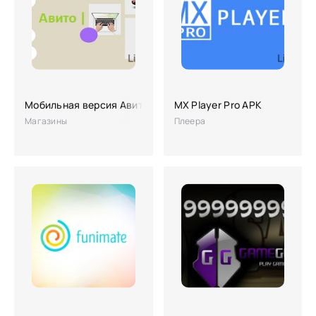
Мобильная версия Авито
MX Player Pro APK
Магазины
Плеера