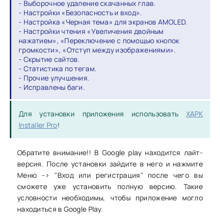
- Выборочное удаление скачанных глав.
- Настройки «Безопасность и вход».
- Настройка «Черная тема» для экранов AMOLED.
- Настройки чтения «Увеличения двойным
нажатием», «Переключение с помощью кнопок
громкости», «Отступ между изображениями».
- Скрытие сайтов.
- Статистика по тегам.
- Прочие улучшения.
- Исправлены баги.
Для установки приложения использовать
XAPK
Installer Pro
!
Обратите внимание!! В Google play находится лайт-
версия. После установки зайдите в него и нажмите
Меню -> "Вход или регистрация" после чего вы
сможете уже установить полную версию. Такие
условности необходимы, чтобы приложение могло
находиться в Google Play.