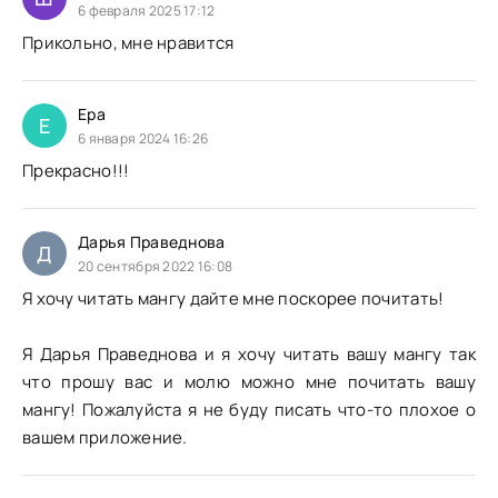
6 февраля 2025 17:12
Прикольно, мне нравится
Ера
Е
6 января 2024 16:26
Прекрасно!!!
Дарья Праведнова
Д
20 сентября 2022 16:08
Я хочу читать мангу дайте мне поскорее почитать!
Я Дарья Праведнова и я хочу читать вашу мангу так
что прошу вас и молю можно мне почитать вашу
мангу! Пожалуйста я не буду писать что-то плохое о
вашем приложение.