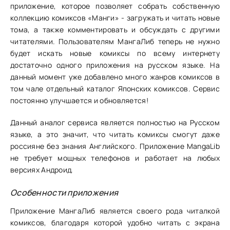
приложение, которое позволяет собрать собственную
коллекцию комиксов «Манги» - загружать и читать новые
тома, а также комментировать и обсуждать с другими
читателями. Пользователям МангаЛиб теперь не нужно
будет искать новые комиксы по всему интернету
достаточно одного приложения на русском языке. На
данный момент уже добавлено много жанров комиксов в
том чале отдельный каталог Японских комиксов. Сервис
постоянно улучшается и обновляется!
Данный аналог сервиса является полностью на Русском
языке, а это значит, что читать комиксы смогут даже
россияне без знания Английского. Приложение MangaLib
не требует мощных телефонов и работает на любых
версиях Андроид.
Особенности приложения
Приложение МангаЛиб является своего рода читалкой
комиксов, благодаря которой удобно читать с экрана