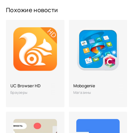
Похожие новости
UC Browser HD
Mobogenie
Браузеры
Магазины