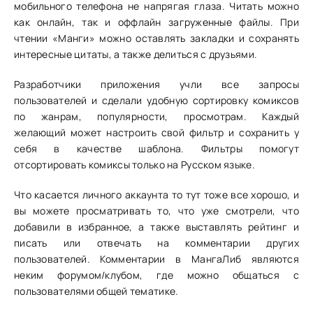
мобильного телефона не напрягая глаза. Читать можно
как онлайн, так и оффлайн загруженные файлы. При
чтении «Манги» можно оставлять закладки и сохранять
интересные цитаты, а также делиться с друзьями.
Разработчики приложения учли все запросы
пользователей и сделали удобную сортировку комиксов
по жанрам, популярности, просмотрам. Каждый
желающий может настроить свой фильтр и сохранить у
себя в качестве шаблона. Фильтры помогут
отсортировать комиксы только на Русском языке.
Что касается личного аккаунта то тут тоже все хорошо, и
вы можете просматривать то, что уже смотрели, что
добавили в избранное, а также выставлять рейтинг и
писать или отвечать на комментарии других
пользователей. Комментарии в МангаЛиб являются
неким форумом/клубом, где можно общаться с
пользователями общей тематике.