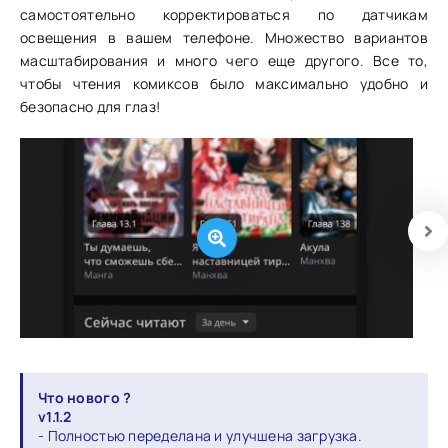
самостоятельно корректироваться по датчикам
освещения в вашем телефоне. Множество вариантов
масштабирования и много чего еще другого. Все то,
чтобы чтения комиксов было максимально удобно и
безопасно для глаз!
Что нового ?
v1.1.2
- Полностью переделана и улучшена загрузка.