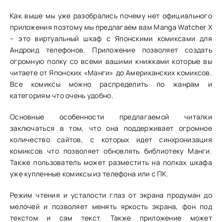
Как выше мы уже разобрались почему нет официального
приложения поэтому мы предлагаем вам Manga Watcher X
– это виртуальный шкаф с Японскими комиксами для
Андроид телефонов. Приложение позволяет создать
огромную полку со всеми вашими книжками которые вы
читаете от Японских «Манги» до Американских комиксов.
Все комиксы можно распределить по жанрам и
категориям что очень удобно.
Основные особенности предлагаемой читалки
заключаться в том, что она поддерживает огромное
количество сайтов, с которых идет синхронизация
комиксов что позволяет обновлять библиотеку Манги.
Также пользователь может разместить на полках шкафа
уже купленные комиксы из телефона или с ПК.
Режим чтения и усталости глаз от экрана продуман до
мелочей и позволяет менять яркость экрана, фон под
текстом и сам текст. Также приложение может