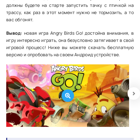
должны будете на старте запустить тачку с птичкой на
трассу, как раз в этот момент нужно не тормозить, а то
вас обгонят.
Вывод:
новая игра Angry Birds Go! достойна внимания, в
игру интересно играть, она безусловно затягивает в свой
игровой процесс! Ниже вы можете скачать бесплатную
версию и опробовать на своем Андроид устройстве.