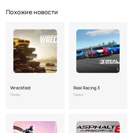
Похожие новости
Wreckfest
Real Racing 3
Гонки
Гонки