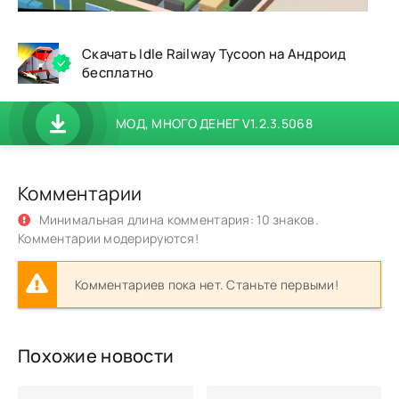
Скачать Idle Railway Tycoon на Андроид
бесплатно
МОД, МНОГО ДЕНЕГ V1.2.3.5068
Комментарии
Минимальная длина комментария: 10 знаков.
Комментарии модерируются!
Комментариев пока нет. Станьте первыми!
Похожие новости