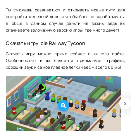
Ты сможешь развиваться и открывать новые пути для
постройки железной дороги чтобы больше зарабатывать.
В обще в данном случае деньги не важны ведь вы
скачиваете взломанную версию игры, где много денег!
Скачать игру Idle Railway Tycoon
Скачать игру можно прямо сейчас с нашего сайта.
Особенностью игры является приемлемая графика,
хороший звук и самое главное легкий вес – всего 60 мб!