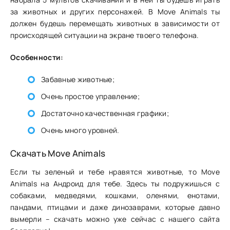
за животных и других персонажей. В Move Animals ты
должен будешь перемещать животных в зависимости от
происходящей ситуации на экране твоего телефона.
Особенности:
Забавные животные;
Очень простое управление;
Достаточно качественная графики;
Очень много уровней.
Скачать Move Animals
Если ты зеленый и тебе нравятся животные, то Move
Animals на Андроид для тебе. Здесь ты подружишься с
собаками, медведями, кошками, оленями, енотами,
пандами, птицами и даже динозаврами, которые давно
вымерли – скачать можно уже сейчас с нашего сайта