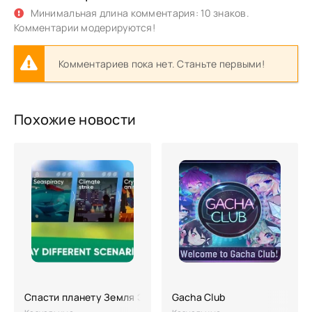
Минимальная длина комментария: 10 знаков.
Комментарии модерируются!
Комментариев пока нет. Станьте первыми!
Похожие новости
Спасти планету Земля ЭКО inc. APK (много денег)
Gacha Club