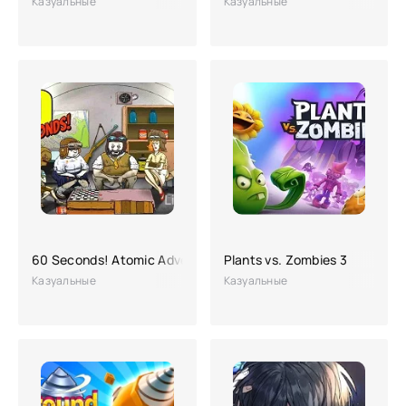
Казуальные
Казуальные
60 Seconds! Atomic Adventure
Plants vs. Zombies 3
Казуальные
Казуальные