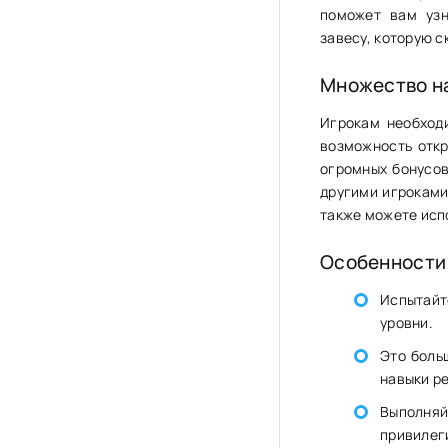
поможет вам узн
завесу, которую 
Множество на
Игрокам необход
возможность откр
огромных бонусов
другими игроками
также можете исп
Особенности
Испытайт
уровни.
Это боль
навыки р
Выполня
привилег