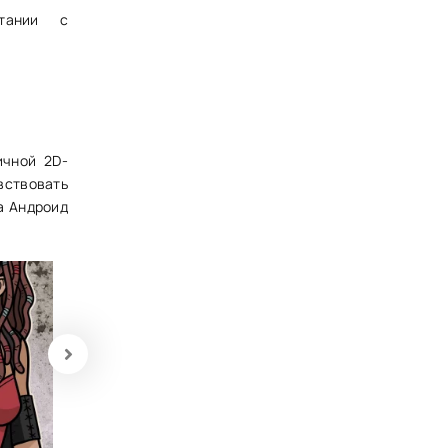
тании с
ичной 2D-
вствовать
на Андроид