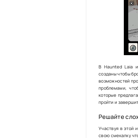
В Haunted Laia 
созданы чтобы бр
возможностей про
проблемами, что
которые предлага
пройти и заверши
Решайте слож
Участвуя в этой 
свою смекалку чт