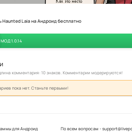
ь Haunted Laia на Андроид бесплатно
МОД 1.0.14
и
лина комментария: 10 знаков. Комментарии модерируются!
риев пока нет. Станьте первыми!
граммы для Андроид
По всем вопросам - support@livepd