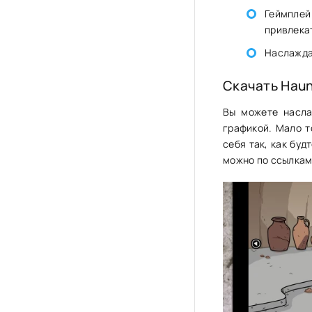
Геймпл
привлека
Наслажда
Скачать Haun
Вы можете насла
графикой. Мало т
себя так, как буд
можно по ссылкам