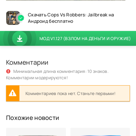
Скачать Cops Vs Robbers: Jailbreak на
Андроид бесплатно
МОД V1.127 (ВЗЛОМ НА ДЕНЬГИ И ОРУЖИЕ)
Комментарии
Минимальная длина комментария: 10 знаков.
Комментарии модерируются!
Комментариев пока нет. Станьте первыми!
Похожие новости