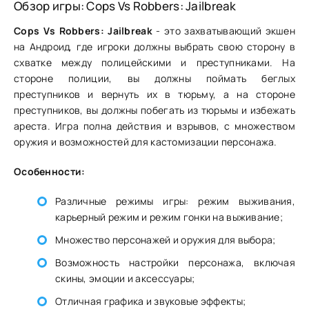
Обзор игры: Cops Vs Robbers: Jailbreak
Cops Vs Robbers: Jailbreak
- это захватывающий экшен
на Андроид, где игроки должны выбрать свою сторону в
схватке между полицейскими и преступниками. На
стороне полиции, вы должны поймать беглых
преступников и вернуть их в тюрьму, а на стороне
преступников, вы должны побегать из тюрьмы и избежать
ареста. Игра полна действия и взрывов, с множеством
оружия и возможностей для кастомизации персонажа.
Особенности:
Различные режимы игры: режим выживания,
карьерный режим и режим гонки на выживание;
Множество персонажей и оружия для выбора;
Возможность настройки персонажа, включая
скины, эмоции и аксессуары;
Отличная графика и звуковые эффекты;