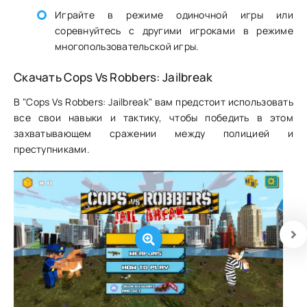
Играйте в режиме одиночной игры или
соревнуйтесь с другими игроками в режиме
многопользовательской игры.
Скачать Cops Vs Robbers: Jailbreak
В "Cops Vs Robbers: Jailbreak" вам предстоит использовать
все свои навыки и тактику, чтобы победить в этом
захватывающем сражении между полицией и
преступниками.