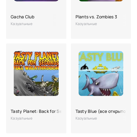
Gacha Club
Plants vs. Zombies 3
Казуальные
Казуальные
Tasty Planet: Back for Seconds
Tasty Blue (все открыто)
Казуальные
Казуальные