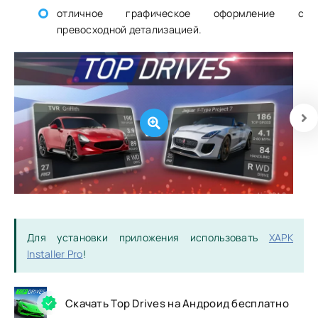
отличное графическое оформление с
превосходной детализацией.
Для установки приложения использовать
XAPK
Installer Pro
!
Скачать Top Drives на Андроид бесплатно