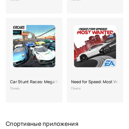
Car Stunt Races: Mega Ramps
Need for Speed: Most Wanted
Гонки
Гонки
Спортивные приложения