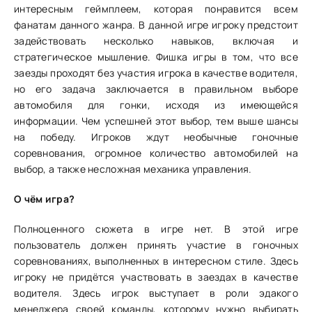
интересным геймплеем, которая понравится всем
фанатам данного жанра. В данной игре игроку предстоит
задействовать несколько навыков, включая и
стратегическое мышление. Фишка игры в том, что все
заезды проходят без участия игрока в качестве водителя,
но его задача заключается в правильном выборе
автомобиля для гонки, исходя из имеющейся
информации. Чем успешней этот выбор, тем выше шансы
на победу. Игроков ждут необычные гоночные
соревнования, огромное количество автомобилей на
выбор, а также несложная механика управления.
О чём игра?
Полноценного сюжета в игре нет. В этой игре
пользователь должен принять участие в гоночных
соревнованиях, выполненных в интересном стиле. Здесь
игроку не придётся участвовать в заездах в качестве
водителя. Здесь игрок выступает в роли эдакого
менеджера своей команды, которому нужно выбирать