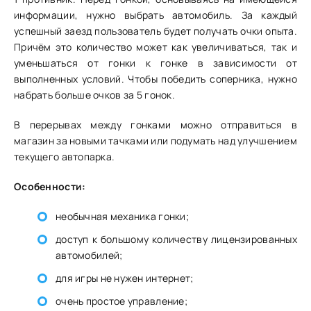
информации, нужно выбрать автомобиль. За каждый
успешный заезд пользователь будет получать очки опыта.
Причём это количество может как увеличиваться, так и
уменьшаться от гонки к гонке в зависимости от
выполненных условий. Чтобы победить соперника, нужно
набрать больше очков за 5 гонок.
В перерывах между гонками можно отправиться в
магазин за новыми тачками или подумать над улучшением
текущего автопарка.
Особенности:
необычная механика гонки;
доступ к большому количеству лицензированных
автомобилей;
для игры не нужен интернет;
очень простое управление;