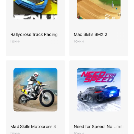
Rallycross Track Racing
Mad Skills BMX 2
Гонки
Гонки
Mad Skills Motocross 3
Need for Speed: No Limits
Гонки
Гонки