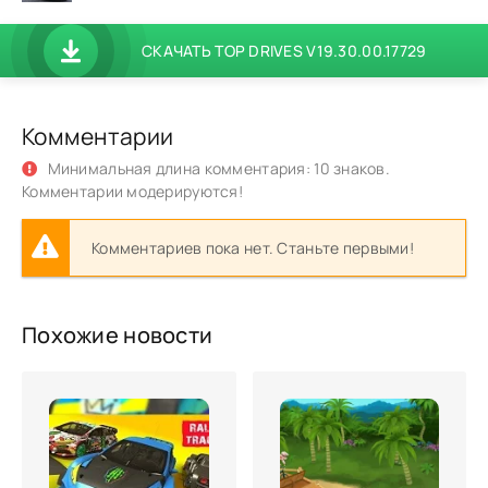
СКАЧАТЬ TOP DRIVES V19.30.00.17729
Комментарии
Минимальная длина комментария: 10 знаков.
Комментарии модерируются!
Комментариев пока нет. Станьте первыми!
Похожие новости