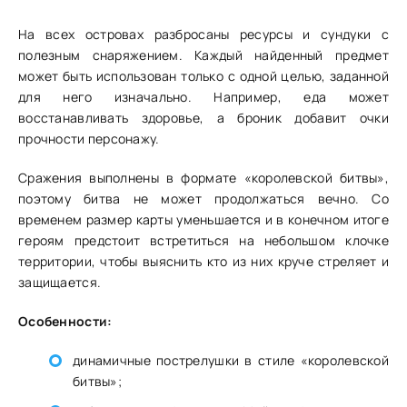
На всех островах разбросаны ресурсы и сундуки с
полезным снаряжением. Каждый найденный предмет
может быть использован только с одной целью, заданной
для него изначально. Например, еда может
восстанавливать здоровье, а броник добавит очки
прочности персонажу.
Сражения выполнены в формате «королевской битвы»,
поэтому битва не может продолжаться вечно. Со
временем размер карты уменьшается и в конечном итоге
героям предстоит встретиться на небольшом клочке
территории, чтобы выяснить кто из них круче стреляет и
защищается.
Особенности:
динамичные пострелушки в стиле «королевской
битвы»;