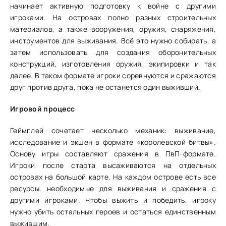
начинает активную подготовку к войне с другими
игроками. На островах полно разных строительных
материалов, а также вооружения, оружия, снаряжения,
инструментов для выживания. Всё это нужно собирать, а
затем использовать для создания оборонительных
конструкций, изготовления оружия, экипировки и так
далее. В таком формате игроки соревнуются и сражаются
друг против друга, пока не останется один выживший.
Игровой процесс
Геймплей сочетает несколько механик: выживание,
исследование и экшен в формате «королевской битвы».
Основу игры составляют сражения в ПвП-формате.
Игроки после старта высаживаются на отдельных
островах на большой карте. На каждом острове есть все
ресурсы, необходимые для выживания и сражения с
другими игроками. Чтобы выжить и победить, игроку
нужно убить остальных героев и остаться единственным
выжившим.