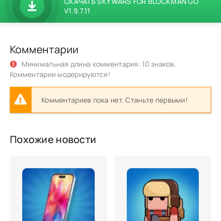
СКАЧАТЬ SKY WARS FOR BLOCKMAN GO
V1.9.7.11
Комментарии
Минимальная длина комментария: 10 знаков.
Комментарии модерируются!
Комментариев пока нет. Станьте первыми!
Похожие новости