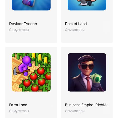
Devices Tycoon
Pocket Land
Симуляторы
Симуляторы
Farm Land
Business Empire: RichMan
Симуляторы
Симуляторы