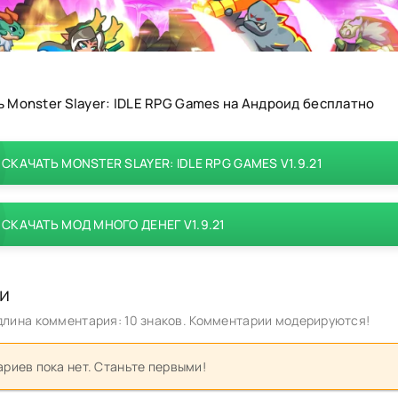
ь Monster Slayer: IDLE RPG Games на Андроид бесплатно
СКАЧАТЬ MONSTER SLAYER: IDLE RPG GAMES V1.9.21
СКАЧАТЬ МОД МНОГО ДЕНЕГ V1.9.21
и
лина комментария: 10 знаков. Комментарии модерируются!
риев пока нет. Станьте первыми!