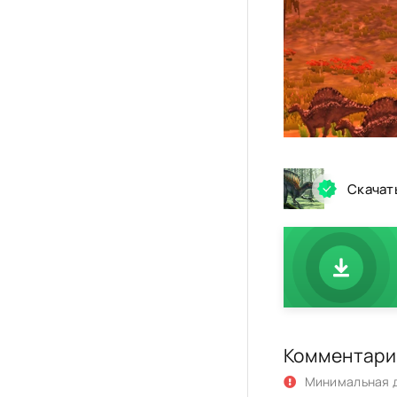
Скачать
Комментари
Минимальная д