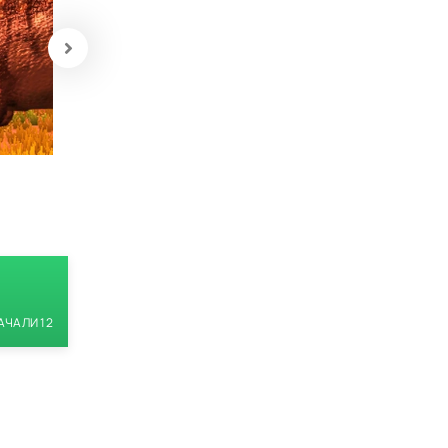
АЧАЛИ 12