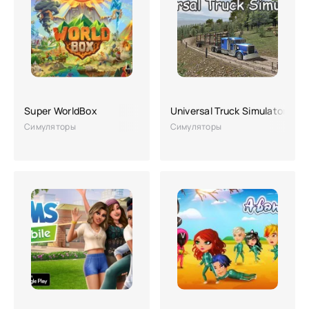
Super WorldBox
Universal Truck Simulator
Симуляторы
Симуляторы