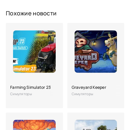
Похожие новости
Farming Simulator 23
Graveyard Keeper
Симуляторы
Симуляторы