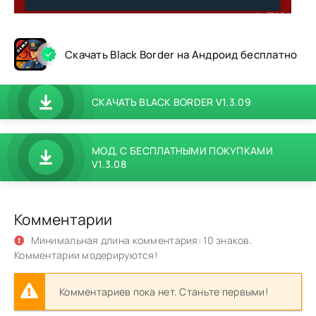
Скачать Black Border на Андроид бесплатно
СКАЧАТЬ BLACK BORDER V1.3.09
МОД, С БЕСПЛАТНЫМИ ПОКУПКАМИ
V1.3.08
Комментарии
Минимальная длина комментария: 10 знаков.
Комментарии модерируются!
Комментариев пока нет. Станьте первыми!