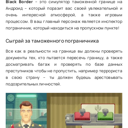
Black Border
– это симулятор таможенной границе на
Андроид – который поразит вас своей увлекательной и
очень интересной атмосферой, а также игровым
процессом. В ваш главный персонаж является инспектор
пограничник, который находиться на пропускном пункте!
Сыграй за таможенного пограничника
Все как в реальности на границе вы должны проверять
документы тех, кто пытается пересечь границу, а также
досматривать багаж и проверять по базе данных
преступников чтобы не пропустить, например террориста
в свою страну – ты должен будешь арестовывать
подозрительных личностей.