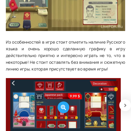
Из особенностей в игре стоит отметить наличие Русского
языка и очень хорошо сделанную графику в игру
действительно приятно и интересно играть не то, что в
некоторые! Не стоит оставлять без внимания и сюжетную
линию игры, которая присутствует во время игры!