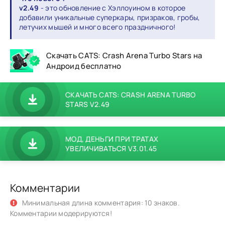
v2.49
- это обновление с Хэллоуином в которое
добавили уникальные суперкары, призраков, гробы,
летучих мышей и много всего праздничного!
Скачать CATS: Crash Arena Turbo Stars на
Андроид бесплатно
СКАЧАТЬ CATS: CRASH ARENA TURBO
STARS V2.49
МОД, ДЕНЬГИ ПРИ ТРАТАХ
УВЕЛИЧИВАТЬСЯ V3.01.45
Комментарии
Минимальная длина комментария: 10 знаков.
Комментарии модерируются!