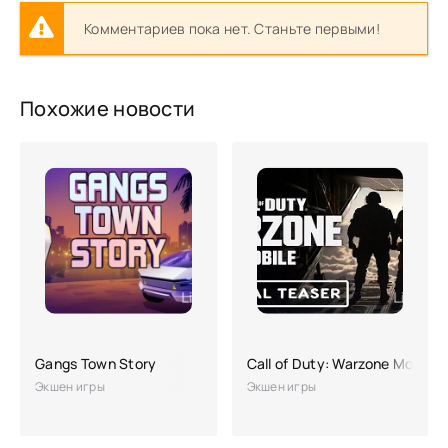
Комментариев пока нет. Станьте первыми!
Похожие новости
Gangs Town Story
Call of Duty: Warzone Mobile
Экшен игры
Экшен игры