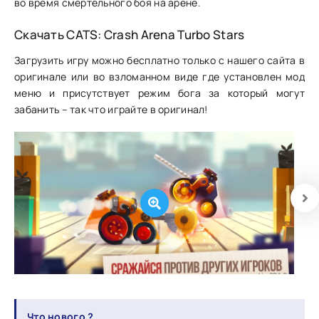
во время смертельного боя на арене.
Скачать CATS: Crash Arena Turbo Stars
Загрузить игру можно бесплатно только с нашего сайта в
оригинале или во взломанном виде где установлен мод
меню и присутствует режим бога за который могут
забанить – так что играйте в оригинал!
Что нового ?