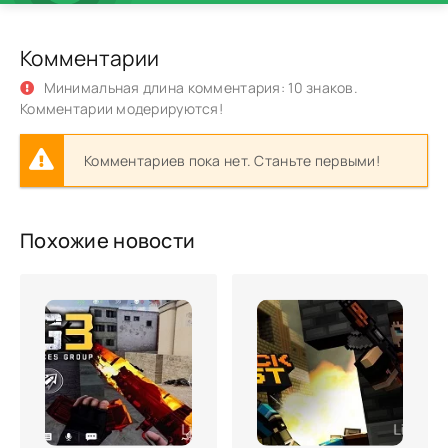
Комментарии
Минимальная длина комментария: 10 знаков.
Комментарии модерируются!
Комментариев пока нет. Станьте первыми!
Похожие новости