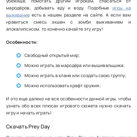
убежище, помогать другим игрокам, спасаться от
мародёров, добывать еду и воду. Подобные
игры на
выживание
есть в нашем разделе на сайте. А если вам
нравиться смесь экшен с зомби выживанием и
апокалипсисом, то конечно качайте эту игру!
Особенности:
Свободный открытый мир;
Можно играть за мародёра или вышивальщика;
Можно играть в клане или создать свою группу;
Можно использовать крафт оружия;
И это еще далеко не все особенности данной игры, чтобы
узнать обо всех плюсах игрового сюжета нужно скачать
игру и начать играть!
Скачать Prey Day