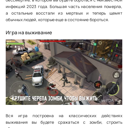
инфекций 2023 года. Большая часть населения померла,
а остальные восстали из мертвых и теперь щемят
обычных людей, которые еще в состояние бороться.
Игра на выживание
Вся игра построена на классических действиях
выживания вы будете сражаться с зомби, строить