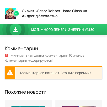
Скачать Scary Robber Home Clash на
Андроид бесплатно
МОД, МНОГО ДЕНЕГ И ЭНЕРГИИ V1.180
Комментарии
Минимальная длина комментария: 10 знаков.
Комментарии модерируются!
Комментариев пока нет. Станьте первыми!
Похожие новости