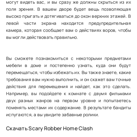
могут видеть вас, и вы сразу же должны скрыться из их
поля зрения. В вашем дворе будет вещь позволяющая
высоко прыгать и дотягиваться до окон верхних этажей. В
левой части экрана находится предупредительная
камера, которая сообщает вам о действиях воров, чтобы
вы могли действовать правильно.
Вы сможете познакомиться с некоторыми предметами
мебели в доме и постепенно узнать, куда они будут
перемещаться, чтобы избежать их. Вы также знаете, какие
требования вам нужно выполнить, и он скажет вам точные
действия для перемещения и найдет, как это сделать.
Например, вы подойдете к комнате с двумя фильмами
двух разных жанров на первом уровне и попытаетесь
поменять местами их содержание. В результате бандиты
испугаются, а вы увидите забавные ролики.
Скачать Scary Robber Home Clash