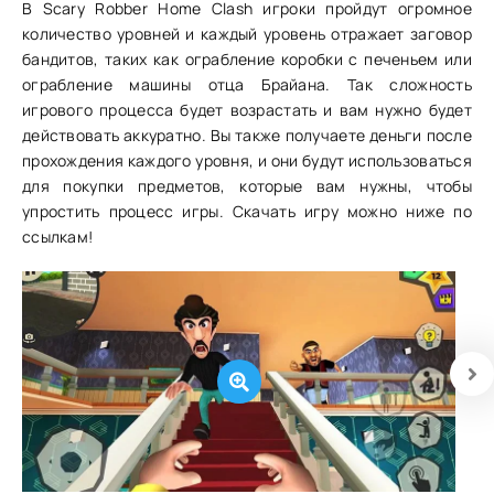
В Scary Robber Home Clash игроки пройдут огромное
количество уровней и каждый уровень отражает заговор
бандитов, таких как ограбление коробки с печеньем или
ограбление машины отца Брайана. Так сложность
игрового процесса будет возрастать и вам нужно будет
действовать аккуратно. Вы также получаете деньги после
прохождения каждого уровня, и они будут использоваться
для покупки предметов, которые вам нужны, чтобы
упростить процесс игры. Скачать игру можно ниже по
ссылкам!