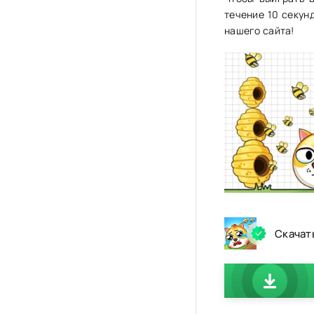
течение 10 секун
нашего сайта!
Скачат