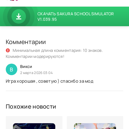
СКАЧАТЬ SAKURA SCHOOL SIMULATOR
V1.039.95
Комментарии
Минимальная длина комментария: 10 знаков.
Комментарии модерируются!
Викси
В
2 марта 2026 03:04
Игра хорошая , советую ) спасибо за мод
Похожие новости