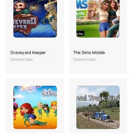
Graveyard Keeper
The Sims Mobile
Симуляторы
Симуляторы