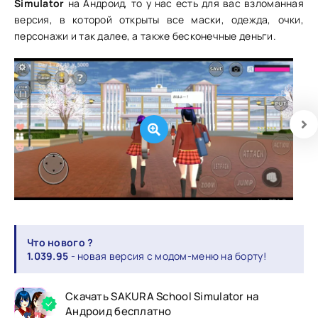
Simulator
на Андроид, то у нас есть для вас взломанная
версия, в которой открыты все маски, одежда, очки,
персонажи и так далее, а также бесконечные деньги.
Что нового ?
1.039.95
- новая версия с модом-меню на борту!
Скачать SAKURA School Simulator на
Андроид бесплатно