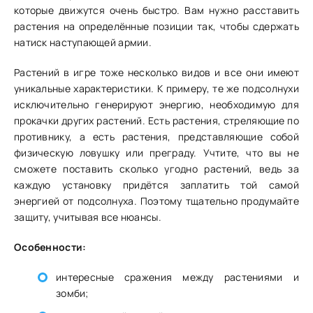
которые движутся очень быстро. Вам нужно расставить
растения на определённые позиции так, чтобы сдержать
натиск наступающей армии.
Растений в игре тоже несколько видов и все они имеют
уникальные характеристики. К примеру, те же подсолнухи
исключительно генерируют энергию, необходимую для
прокачки других растений. Есть растения, стреляющие по
противнику, а есть растения, представляющие собой
физическую ловушку или преграду. Учтите, что вы не
сможете поставить сколько угодно растений, ведь за
каждую установку придётся заплатить той самой
энергией от подсолнуха. Поэтому тщательно продумайте
защиту, учитывая все нюансы.
Особенности:
интересные сражения между растениями и
зомби;