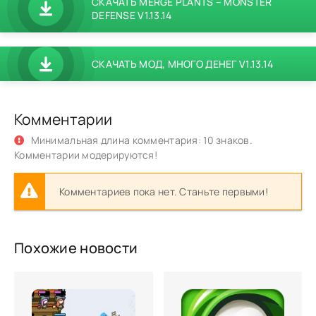
СКАЧАТЬ MERGE PLANTS – MONSTER
DEFENSE V1.13.14
СКАЧАТЬ МОД, МНОГО ДЕНЕГ V1.13.14
Комментарии
Минимальная длина комментария: 10 знаков.
Комментарии модерируются!
Комментариев пока нет. Станьте первыми!
Похожие новости