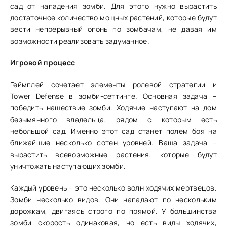
сад от нападения зомби. Для этого нужно вырастить
достаточное количество мощных растений, которые будут
вести непрерывный огонь по зомбачам, не давая им
возможности реализовать задуманное.
Игровой процесс
Геймплей сочетает элементы ролевой стратегии и
Tower Defense в зомби-сеттинге. Основная задача –
победить нашествие зомби. Ходячие наступают на дом
безымянного владельца, рядом с которым есть
небольшой сад. Именно этот сад станет полем боя на
ближайшие несколько сотен уровней. Ваша задача –
вырастить всевозможные растения, которые будут
уничтожать наступающих зомби.
Каждый уровень – это несколько волн ходячих мертвецов.
Зомби несколько видов. Они нападают по нескольким
дорожкам, двигаясь строго по прямой. У большинства
зомби скорость одинаковая, но есть виды ходячих,