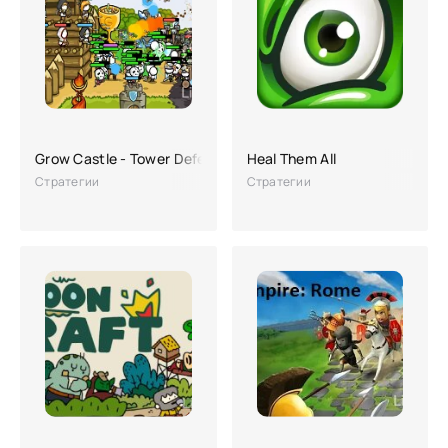
Grow Castle - Tower Defense
Heal Them All
Стратегии
Стратегии