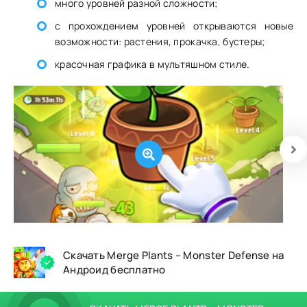
много уровней разной сложности;
с прохождением уровней открываются новые
возможности: растения, прокачка, бустеры;
красочная графика в мультяшном стиле.
Скачать Merge Plants – Monster Defense на
Андроид бесплатно